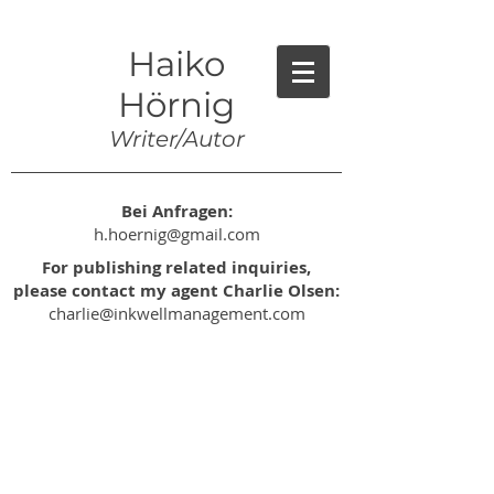
Haiko
Hörnig
Writer/Autor
Bei Anfragen:
h.hoernig@gmail.com
For publishing related inquiries,
please contact my agent Charlie Olsen:
charlie@inkwellmanagement.com