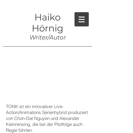
Haiko
Hörnig
Writer/Autor
TONK ist ein innovativer Live-
Action/Animations Serienhybrid produziert
von
Chon-Dat Nguyen und
Alexander
Kleinrensing, die bei der Pilotfolge auch
Regie führten.